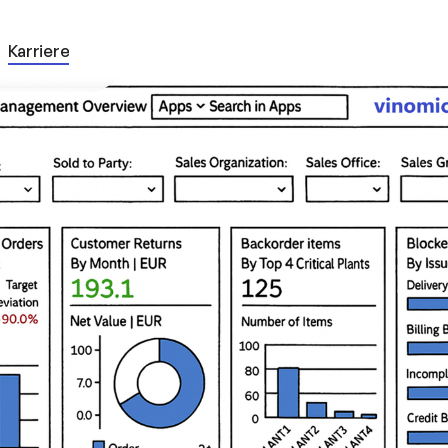
Karriere