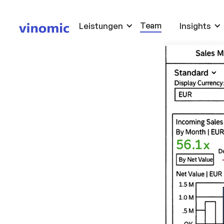
Team
Leistungen
Insights