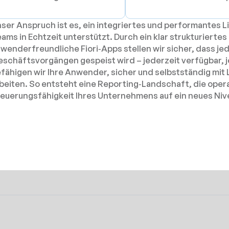
ser Anspruch ist es, ein integriertes und performantes L
ams in Echtzeit unterstützt. Durch ein klar strukturiertes
wenderfreundliche Fiori‑Apps stellen wir sicher, dass jed
schäftsvorgängen gespeist wird – jederzeit verfügbar, je
fähigen wir Ihre Anwender, sicher und selbstständig mit
beiten. So entsteht eine Reporting‑Landschaft, die oper
euerungsfähigkeit Ihres Unternehmens auf ein neues Niv