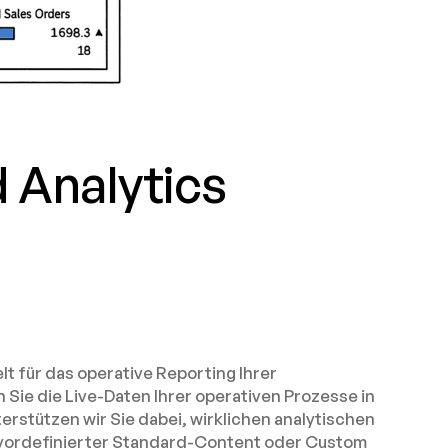
Analytics
 für das operative Reporting Ihrer
 Sie die Live-Daten Ihrer operativen Prozesse in
terstützen wir Sie dabei, wirklichen analytischen
 vordefinierter Standard-Content oder Custom